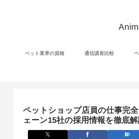
Ani
ペット業界の資格
通信講座比較
ペ
ペットショップ店員の仕事完全
ェーン15社の採用情報を徹底解説