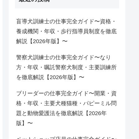
盲導犬訓練士の仕事完全ガイド〜資格・
養成機関・年収・歩行指導員制度を徹底
解説【2026年版】〜
警察犬訓練士の仕事完全ガイド〜なり
方・年収・嘱託警察犬制度・主要訓練所
を徹底解説【2026年版】〜
ブリーダーの仕事完全ガイド〜開業・資
格・年収・主要犬種猫種・パピーミル問
題と動物愛護法を徹底解説【2026年
版】〜