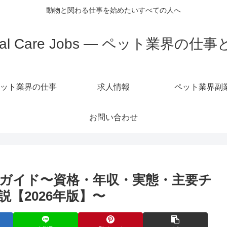
動物と関わる仕事を始めたいすべての人へ
mal Care Jobs — ペット業界の仕
ット業界の仕事
求人情報
ペット業界副
お問い合わせ
ガイド〜資格・年収・実態・主要チ
【2026年版】〜