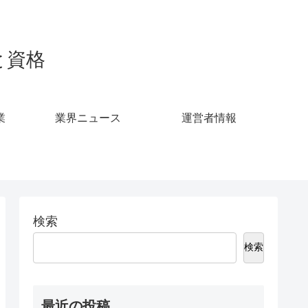
事と資格
業
業界ニュース
運営者情報
検索
検索
最近の投稿