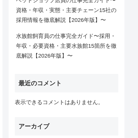
ペットショップ店員の仕事完全ガイド〜
資格・年収・実態・主要チェーン15社の
採用情報を徹底解説【2026年版】〜
水族館飼育員の仕事完全ガイド〜採用・
年収・必要資格・主要水族館15箇所を徹
底解説【2026年版】〜
最近のコメント
表示できるコメントはありません。
アーカイブ