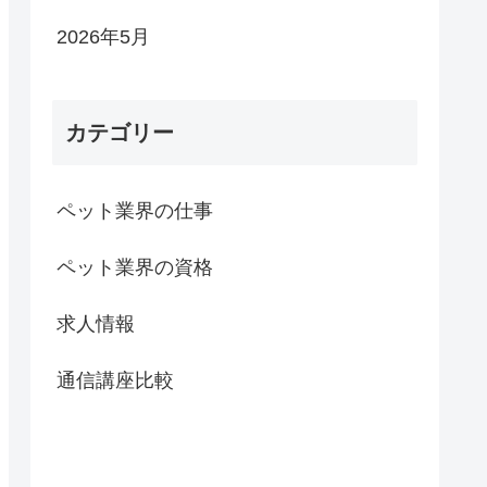
2026年5月
カテゴリー
ペット業界の仕事
ペット業界の資格
求人情報
通信講座比較