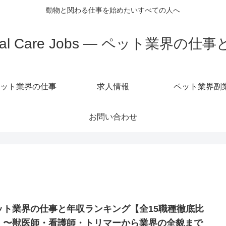
動物と関わる仕事を始めたいすべての人へ
mal Care Jobs — ペット業界の仕
ット業界の仕事
求人情報
ペット業界副
お問い合わせ
ット業界の仕事と年収ランキング【全15職種徹底比
】〜獣医師・看護師・トリマーから業界の全貌まで