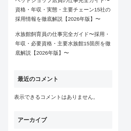
ペットショップ店員の仕事完全ガイド〜
資格・年収・実態・主要チェーン15社の
採用情報を徹底解説【2026年版】〜
水族館飼育員の仕事完全ガイド〜採用・
年収・必要資格・主要水族館15箇所を徹
底解説【2026年版】〜
最近のコメント
表示できるコメントはありません。
アーカイブ