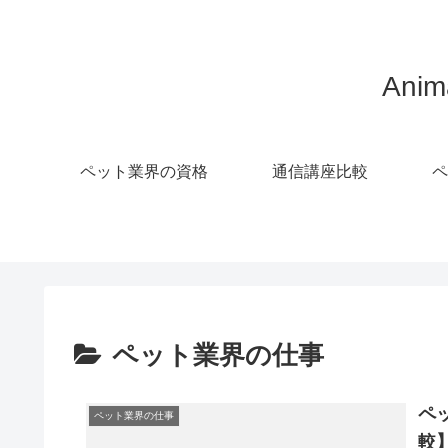
Ani
ペット業界の資格
通信講座比較
ペ
ペット業界の仕事
ペ
ペット業界の仕事
較