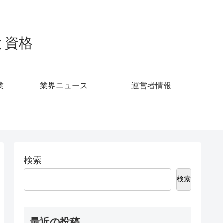
事と資格
業
業界ニュース
運営者情報
検索
検索
最近の投稿