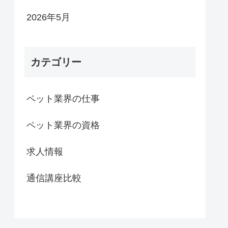
2026年5月
カテゴリー
ペット業界の仕事
ペット業界の資格
求人情報
通信講座比較