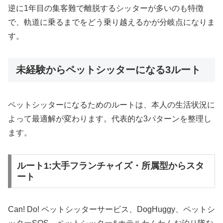
逆に1年目の集客難で離脱するシッターが多いのも特徴
で、軌道に乗るまでをどう乗り越えるかが分岐点になりま
す。
未経験からペットシッターになる3ルート
ペットシッターになるためのルートは、本人の生活状況に
よって最適解が変わります。代表的な3パターンを整理し
ます。
ルート1:大手フランチャイズ・所属型からスタ
ート
Can! Do! ペットシッターサービス、DogHuggy、ペットシ