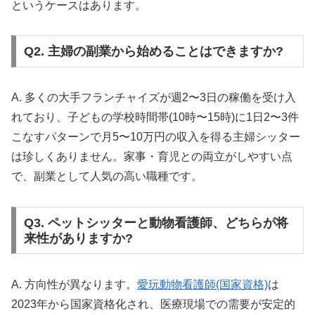
というケースはあります。
Q2. 主婦の副業から始めることはできますか?
A. 多くの大手フランチャイズが週2〜3日の稼働を受け入
れており、子どもの学校時間帯(10時〜15時)に1日2〜3件
こなすパターンで月5〜10万円の収入を得る主婦シッター
は珍しくありません。家事・育児との両立がしやすい点
で、副業として人気の高い職種です。
Q3. ペットシッターと動物看護師、どちらが将
来性がありますか?
A. 方向性が異なります。
愛玩動物看護師(国家資格)
は
2023年から国家資格化され、医療現場での需要が安定的