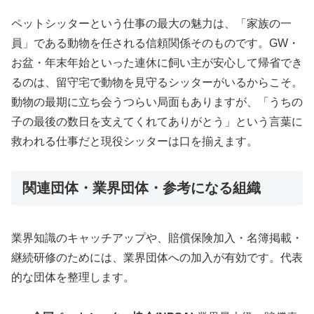
ペットシッターという仕事の最大の魅力は、「家族の一
員」である動物を任される信頼関係そのものです。GW・
お盆・年末年始といった連休に飼い主が安心して帰省でき
るのは、留守宅で動物を見守るシッターがいるからこそ。
動物の最期に立ち会うつらい局面もありますが、「うちの
子の最後の数日を支えてくれてありがとう」という言葉に
救われる仕事だと現役シッターは口を揃えます。
関連団体・業界団体・参考になる組織
業界知識のキャッチアップや、賠償保険加入・名簿掲載・
継続研修のためには、業界団体への加入が有効です。代表
的な団体を整理します。