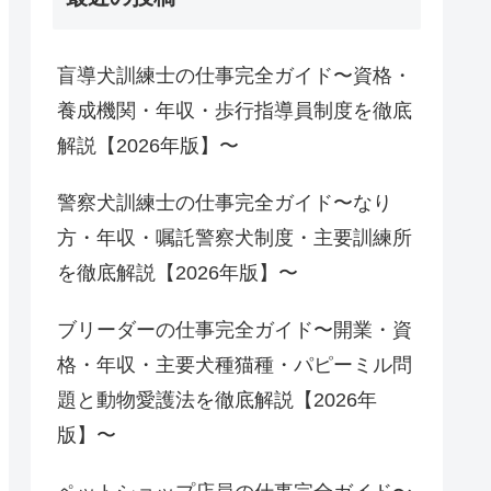
盲導犬訓練士の仕事完全ガイド〜資格・
養成機関・年収・歩行指導員制度を徹底
解説【2026年版】〜
警察犬訓練士の仕事完全ガイド〜なり
方・年収・嘱託警察犬制度・主要訓練所
を徹底解説【2026年版】〜
ブリーダーの仕事完全ガイド〜開業・資
格・年収・主要犬種猫種・パピーミル問
題と動物愛護法を徹底解説【2026年
版】〜