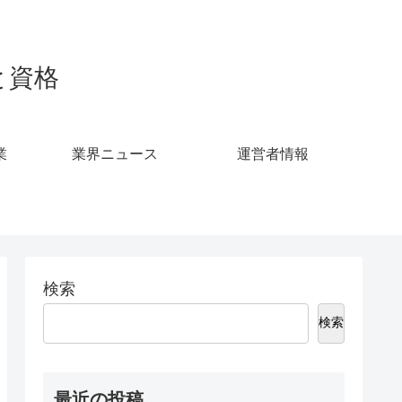
事と資格
業
業界ニュース
運営者情報
検索
検索
最近の投稿