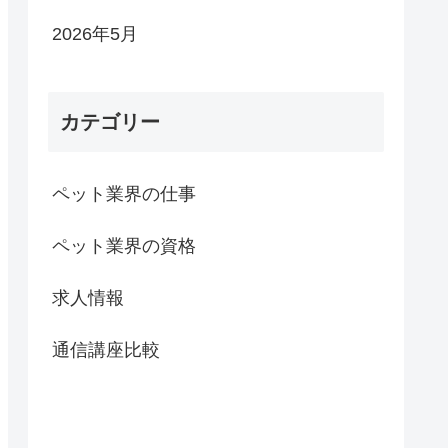
2026年5月
カテゴリー
ペット業界の仕事
ペット業界の資格
求人情報
通信講座比較