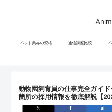
Ani
ペット業界の資格
通信講座比較
ペ
動物園飼育員の仕事完全ガイド
箇所の採用情報を徹底解説【20