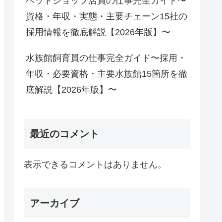
ペットショップ店員の仕事完全ガイド〜
資格・年収・実態・主要チェーン15社の
採用情報を徹底解説【2026年版】〜
水族館飼育員の仕事完全ガイド〜採用・
年収・必要資格・主要水族館15箇所を徹
底解説【2026年版】〜
最近のコメント
表示できるコメントはありません。
アーカイブ