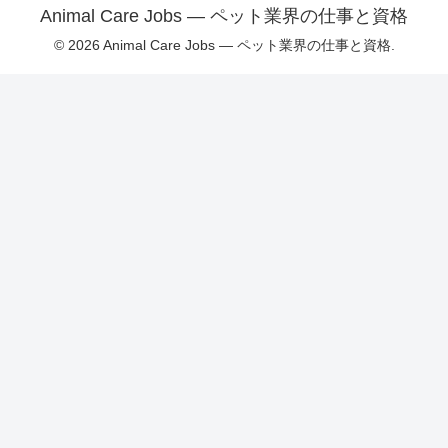
Animal Care Jobs — ペット業界の仕事と資格
© 2026 Animal Care Jobs — ペット業界の仕事と資格.