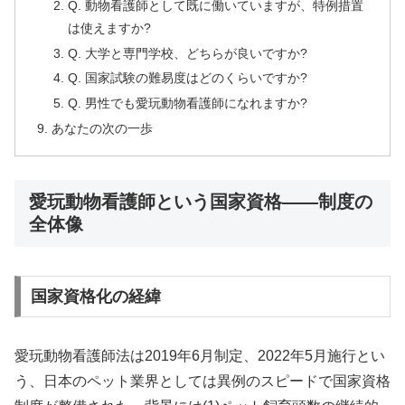
Q. 動物看護師として既に働いていますが、特例措置
は使えますか?
Q. 大学と専門学校、どちらが良いですか?
Q. 国家試験の難易度はどのくらいですか?
Q. 男性でも愛玩動物看護師になれますか?
あなたの次の一歩
愛玩動物看護師という国家資格——制度の
全体像
国家資格化の経緯
愛玩動物看護師法は2019年6月制定、2022年5月施行とい
う、日本のペット業界としては異例のスピードで国家資格