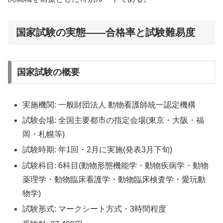
国家試験の実態——合格率と試験難易度
国家試験の概要
実施機関: 一般財団法人 動物看護師統一認定機構
試験会場: 全国主要都市の指定会場(東京・大阪・福
岡・札幌等)
試験時期: 年1回・2月に実施(発表3月下旬)
試験科目: 6科目(動物形態機能学・動物疾病学・動物
薬理学・動物臨床看護学・動物臨床検査学・愛玩動
物学)
試験形式: マークシート方式・3時間程度